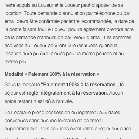
reste acquis au Loueur et le Loueur peut disposer de sa
location. Toute demande d'annulation par téléphone ou par
email devra être confirmée par lettre recommandée, la date de
la poste faisant foi. Le Loueur pourra également prendre acte
de la demande d'annulation par retour d'email. Les sommes
acquises au Loueur pourront être restituées quand la
location aura pu être relouée pour la même période et au
même prix.
Modalité « Paiement 100% à la réservation »
Sous la modalité
"Paiement 100% à la réservation"
, le
séjour est
réglé intégralement à la réservation
. Aucun
solde restant n'est dû à l'arrivée.
Le Locataire prend possession du logement aux dates
convenues sans aucune formalité de paiement
supplémentaire, hors cautions éventuelles à régler sur place.