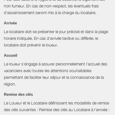
non fumeur. En cas de non-respect, les éventuels frais
d’assainissement seront mis à la charge du locataire.
Arrivée
Le locataire doit se présenter le jour précisé et dans la plage
horaire indiquée. En cas d'arrivée tardive ou différée, le
locataire doit prévenir le loueur.
Accueil
Le loueur s'engage à assurer personnellement l'accueil des
vacanciers avec toutes les attentions souhaitables
permettant de faciliter leur séjour et la connaissance de la
région.
Remise des clés
Le Loueur et le Locataire définissent les modalités de remise
des clés suivantes : Remise des clés au Locataire à l'arrivée :