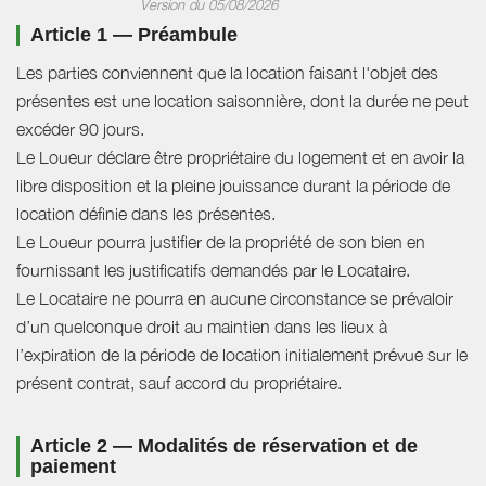
Version du 05/08/2026
Article 1 — Préambule
Les parties conviennent que la location faisant l'objet des
présentes est une location saisonnière, dont la durée ne peut
excéder 90 jours.
Le Loueur déclare être propriétaire du logement et en avoir la
libre disposition et la pleine jouissance durant la période de
location définie dans les présentes.
Le Loueur pourra justifier de la propriété de son bien en
fournissant les justificatifs demandés par le Locataire.
Le Locataire ne pourra en aucune circonstance se prévaloir
d’un quelconque droit au maintien dans les lieux à
l’expiration de la période de location initialement prévue sur le
présent contrat, sauf accord du propriétaire.
Article 2 — Modalités de réservation et de
paiement