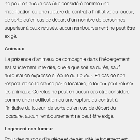
ne peut en aucun cas être considéré comme une
modification ou une rupture du contrat à l'initiative du loueur,
de sorte qu'en cas de départ d'un nombre de personnes
supérieur à ceux refusés, aucun remboursement ne peut être
exigé.
Animaux
La présence d'animaux de compagnie dans l’hébergement
est strictement interdite, quelle que soit sa durée, sauf
autorisation expresse et écrite du Loueur. En cas de non
respect de cette clause par le locataire, le loueur peut refuser
les animaux. Ce refus ne peut en aucun cas être considéré
comme une modification ou une rupture du contrat à
l'initiative du loueur, de sorte qu'en cas de départ du
locataire, aucun remboursement ne peut être exigé.
Logement non fumeur
Pour des raisons d’hygiène et de sécurité, le logement est