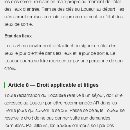
les clés seront remises en main propre au moment de l'état
des lieux d'entrée. Remise des clés au Loueur au départ : les
clés seront remises en main propre au moment de l'état des
lieux de sortie.
Etat des lieux
Les parties conviennent d'établir et de signer un état des
lieux le jour d'entrée dans les lieux et le jour de sortie. Le
Loueur pourra se faire représenter par une personne de son
choix.
Article 8 — Droit applicable et litiges
Toute réclamation du Locataire relative à un séjour, doit être
adressée au Loueur par lettre recommandée AR dans les
trente jours qui suivent le séjour. Passé ce délai, le Loueur se
réserve le droit de ne pas donner suite aux demandes
formulées. Par ailleurs, les travaux entrepris soit par des