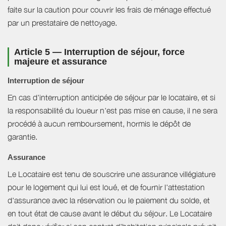
faite sur la caution pour couvrir les frais de ménage effectué
par un prestataire de nettoyage.
Article 5 — Interruption de séjour, force
majeure et assurance
Interruption de séjour
En cas d'interruption anticipée de séjour par le locataire, et si
la responsabilité du loueur n'est pas mise en cause, il ne sera
procédé à aucun remboursement, hormis le dépôt de
garantie.
Assurance
Le Locataire est tenu de souscrire une assurance villégiature
pour le logement qui lui est loué, et de fournir l'attestation
d'assurance avec la réservation ou le paiement du solde, et
en tout état de cause avant le début du séjour. Le Locataire