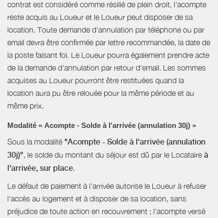
contrat est considéré comme résilié de plein droit, l'acompte
reste acquis au Loueur et le Loueur peut disposer de sa
location. Toute demande d'annulation par téléphone ou par
email devra être confirmée par lettre recommandée, la date de
la poste faisant foi. Le Loueur pourra également prendre acte
de la demande d'annulation par retour d'email. Les sommes
acquises au Loueur pourront être restituées quand la
location aura pu être relouée pour la même période et au
même prix.
Modalité « Acompte - Solde à l'arrivée (annulation 30j) »
Sous la modalité
"Acompte - Solde à l'arrivée (annulation
30j)"
, le solde du montant du séjour est dû par le Locataire
à
l'arrivée, sur place
.
Le défaut de paiement à l'arrivée autorise le Loueur à refuser
l'accès au logement et à disposer de sa location, sans
préjudice de toute action en recouvrement ; l'acompte versé