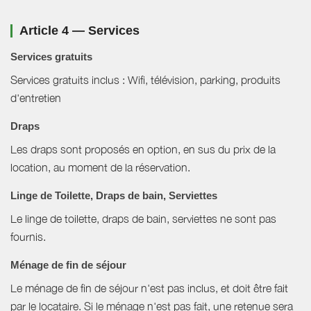
Article 4 — Services
Services gratuits
Services gratuits inclus : Wifi, télévision, parking, produits
d'entretien
Draps
Les draps sont proposés en option, en sus du prix de la
location, au moment de la réservation.
Linge de Toilette, Draps de bain, Serviettes
Le linge de toilette, draps de bain, serviettes ne sont pas
fournis.
Ménage de fin de séjour
Le ménage de fin de séjour n'est pas inclus, et doit être fait
par le locataire. Si le ménage n'est pas fait, une retenue sera