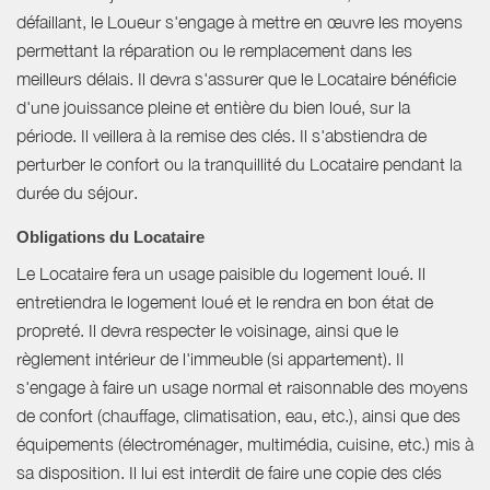
défaillant, le Loueur s'engage à mettre en œuvre les moyens
permettant la réparation ou le remplacement dans les
meilleurs délais. Il devra s'assurer que le Locataire bénéficie
d'une jouissance pleine et entière du bien loué, sur la
période. Il veillera à la remise des clés. Il s'abstiendra de
perturber le confort ou la tranquillité du Locataire pendant la
durée du séjour.
Obligations du Locataire
Le Locataire fera un usage paisible du logement loué. Il
entretiendra le logement loué et le rendra en bon état de
propreté. Il devra respecter le voisinage, ainsi que le
règlement intérieur de l'immeuble (si appartement). Il
s'engage à faire un usage normal et raisonnable des moyens
de confort (chauffage, climatisation, eau, etc.), ainsi que des
équipements (électroménager, multimédia, cuisine, etc.) mis à
sa disposition. Il lui est interdit de faire une copie des clés