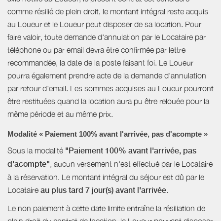
comme résilié de plein droit, le montant intégral reste acquis
au Loueur et le Loueur peut disposer de sa location. Pour
faire valoir, toute demande d'annulation par le Locataire par
téléphone ou par email devra être confirmée par lettre
recommandée, la date de la poste faisant foi. Le Loueur
pourra également prendre acte de la demande d'annulation
par retour d'email. Les sommes acquises au Loueur pourront
être restituées quand la location aura pu être relouée pour la
même période et au même prix.
Modalité « Paiement 100% avant l'arrivée, pas d'acompte »
Sous la modalité
"Paiement 100% avant l'arrivée, pas
d'acompte"
, aucun versement n'est effectué par le Locataire
à la réservation. Le montant intégral du séjour est dû par le
Locataire
au plus tard 7 jour(s) avant l'arrivée
.
Le non paiement à cette date limite entraîne la résiliation de