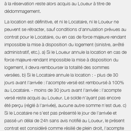
à la réservation reste alors acquis au Loueur à titre de
dédommagement.
La location est définitive, et ni le Locataire, ni le Loueur ne
peuvent se rétracter, sauf conditions d'annulation prévues au
contrat pour le Locataire, ou en cas de force majeure rendant
impossible la mise à disposition du logement (sinistre, arrêté
administratif, etc.). a) Si le Loueur annule la location en cas de
force majeure rendant impossible la mise à disposition du
logement, il devra rembourser la totalité des sommes
versées. b) Si le Locataire annule la location : - plus de 30
jours avant l'arrivée : l'acompte versé est remboursé à 100%
au Locataire. - moins de 30 jours avant l'arrivée : l'acompte
versé reste acquis au Loueur. Le solde n'ayant pas encore
été perçu (réglé à l'arrivée), aucune autre somme n'est due. c)
Si le Locataire ne s'est pas présenté le jour de l'arrivée et
passé un délai de 24h sans avis notifié au Loueur, le présent
contrat est considéré comme résilié de plein droit, l'acompte