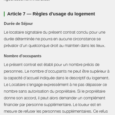
Article 7 — Règles d'usage du logement
Durée de Séjour
Le locataire signataire du présent contrat conclu pour une
durée déterminée ne pourra en aucune circonstance se
prévaloir d'un quelconque droit au maintien dans les lieux.
Nombre d'occupants
Le présent contrat est établi pour un nombre précis de
personnes. Le nombre d’occupants ne peut être supérieur à
la capacité d’accueil indiquée dans le descriptif du logement.
Le Locataire s'engage expressément à ne pas dépasser ce
nombre sans autorisation du propriétaire. Si le propriétaire
donne son accord, il peut alors demander un complément
financier par personne supplémentaire. Le loueur est en
mesure de refuser les personnes supplémentaires. Ce refus