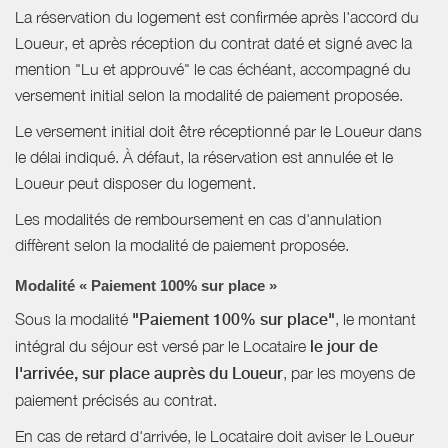
La réservation du logement est confirmée après l'accord du
Loueur, et après réception du contrat daté et signé avec la
mention "Lu et approuvé" le cas échéant, accompagné du
versement initial selon la modalité de paiement proposée.
Le versement initial doit être réceptionné par le Loueur dans
le délai indiqué. À défaut, la réservation est annulée et le
Loueur peut disposer du logement.
Les modalités de remboursement en cas d'annulation
diffèrent selon la modalité de paiement proposée.
Modalité « Paiement 100% sur place »
Sous la modalité
"Paiement 100% sur place"
, le montant
intégral du séjour est versé par le Locataire
le jour de
l'arrivée, sur place auprès du Loueur
, par les moyens de
paiement précisés au contrat.
En cas de retard d'arrivée, le Locataire doit aviser le Loueur