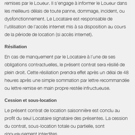
remises par le Loueur. Il s'engage à informer le Loueur dans
les meilleurs délais de toute panne, dommage, incident, ou
dysfonctionnement. Le Locataire est responsable de
l'utilisation de l'accès internet mis à sa disposition au cours
de la période de location (si accès internet).
Résiliation
En cas de manquement par le Locataire à l’une de ses
obligations contractuelles, le présent contrat sera résilié de
plein droit. Cette résiliation prendra effet après un délai de 48
heures après une simple sommation par lettre recommandée
ou lettre remise en main propre restée infructueuse.
Cession et sous-location
Le présent contrat de location saisonnière est conclu au
profit du seul Locataire signataire des présentes. La cession
du contrat, sous-location totale ou partielle, sont
rigoureusement interdites.