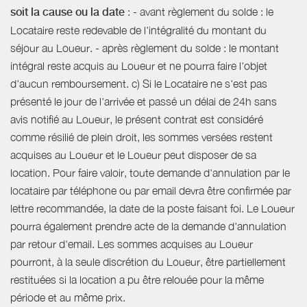
soit la cause ou la date
: - avant règlement du solde : le
Locataire reste redevable de l'intégralité du montant du
séjour au Loueur. - après règlement du solde : le montant
intégral reste acquis au Loueur et ne pourra faire l'objet
d'aucun remboursement. c) Si le Locataire ne s'est pas
présenté le jour de l'arrivée et passé un délai de 24h sans
avis notifié au Loueur, le présent contrat est considéré
comme résilié de plein droit, les sommes versées restent
acquises au Loueur et le Loueur peut disposer de sa
location. Pour faire valoir, toute demande d'annulation par le
locataire par téléphone ou par email devra être confirmée par
lettre recommandée, la date de la poste faisant foi. Le Loueur
pourra également prendre acte de la demande d'annulation
par retour d'email. Les sommes acquises au Loueur
pourront, à la seule discrétion du Loueur, être partiellement
restituées si la location a pu être relouée pour la même
période et au même prix.