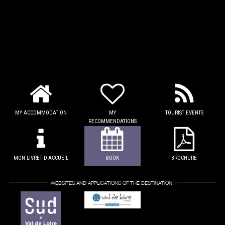
MY ACCOMMODATION
MY
TOURIST EVENTS
RECOMMENDATIONS
MON LIVRET D'ACCUEIL
BOOK
BROCHURE
WEBSITES AND APPLICATIONS OF THE DESTINATION: