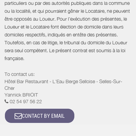
particuliers ou par des autorités publiques dans la commune
ou la localité, et qui pourraient gêner le Locataire, ne peuvent
être opposés au Loueur. Pour l’exécution des présentes, le
Loueur et le Locataire font élection de domicile dans leurs
domiciles respectifs, indiqués en entête des présentes.
Toutefois, en cas de litige, le tribunal du domicile du Loueur
sera seul compétent. Le présent contrat est soumis à la loi
française.
To contact us:
Hôtel Bar Restaurant - L'Eau Berge Selloise - Selles-Sur-
Cher
Yannick BRIOIT
02 54 97 56 22
CONTACT BY EMAIL