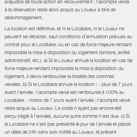
préjudice de toute action en recouvrement ; l'acompte versé
à la réservation reste alors acquis au Loueur à titre de
dédommagement.
La location est définitive, et ni le Locataire, ni le Loueur ne
peuvent se rétracter, sauf conditions d'annulation prévues au
contrat pour le Locataire, ou en cas de force majeure rendant
impossible la mise à disposition du logement (sinistre, arrêté
administratif, etc.). a) Si le Loueur annule la location en cas de
force majeure rendant impossible la mise à disposition du
logement, il devra rembourser la totalité des sommes
versées. b) Si le Locataire annule la location : - plus de 7 jours
avant l'arrivée : l'acompte versé est remboursé à 100% au
Locataire. - moins de 7 jours avant l'arrivée : l'acompte versé
reste acquis au Loueur. Le solde n'ayant pas encore été
perçu (réglé à l'arrivée), aucune autre somme n'est due. c) Si
le Locataire ne s'est pas présenté le jour de l'arrivée et passé
un délai de 24h sans avis notifié au Loueur, le présent